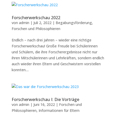
Forscherwerkschau 2022
von
admin
|
Juli 2, 2022
|
Begabungsförderung
,
Forschen und Philosophieren
Endlich – nach drei Jahren – wieder eine richtige
Forscherwerkschau! Große Freude bei Schülerinnen
und Schülern, die ihre Forscherergebnisse nicht nur
ihren Mitschülerinnen und Lehrkräften, sondern endlich
auch wieder ihren Eltern und Geschwistern vorstellen
konnten....
Forscherwerkschau I: Die Vorträge
von
admin
|
Juni 16, 2022
|
Forschen und
Philosophieren
,
Informationen für Eltern