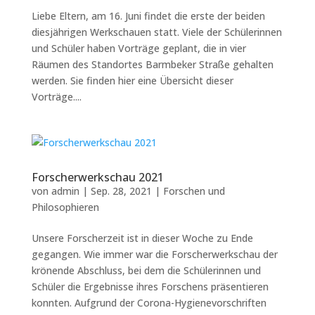
Liebe Eltern, am 16. Juni findet die erste der beiden
diesjährigen Werkschauen statt. Viele der Schülerinnen
und Schüler haben Vorträge geplant, die in vier
Räumen des Standortes Barmbeker Straße gehalten
werden. Sie finden hier eine Übersicht dieser
Vorträge....
Forscherwerkschau 2021
von
admin
|
Sep. 28, 2021
|
Forschen und
Philosophieren
Unsere Forscherzeit ist in dieser Woche zu Ende
gegangen. Wie immer war die Forscherwerkschau der
krönende Abschluss, bei dem die Schülerinnen und
Schüler die Ergebnisse ihres Forschens präsentieren
konnten. Aufgrund der Corona-Hygienevorschriften