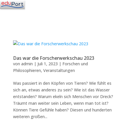
Das war die Forscherwerkschau 2023
von
admin
|
Juli 1, 2023
|
Forschen und
Philosophieren
,
Veranstaltungen
Was passiert in den Köpfen von Tieren? Wie fühlt es
sich an, etwas anderes zu sein? Wie ist das Wasser
entstanden? Warum ekeln sich Menschen vor Dreck?
Träumt man weiter sein Leben, wenn man tot ist?
Können Tiere Gefühle haben? Diesen und hunderten
weiteren großen...