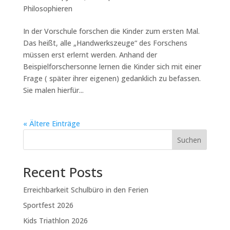
Philosophieren
In der Vorschule forschen die Kinder zum ersten Mal.
Das heißt, alle „Handwerkszeuge“ des Forschens
müssen erst erlernt werden. Anhand der
Beispielforschersonne lernen die Kinder sich mit einer
Frage ( später ihrer eigenen) gedanklich zu befassen.
Sie malen hierfür...
« Ältere Einträge
Suchen
Recent Posts
Erreichbarkeit Schulbüro in den Ferien
Sportfest 2026
Kids Triathlon 2026