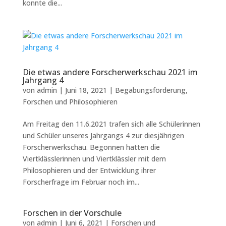
konnte die...
Die etwas andere Forscherwerkschau 2021 im
Jahrgang 4
von
admin
|
Juni 18, 2021
|
Begabungsförderung
,
Forschen und Philosophieren
Am Freitag den 11.6.2021 trafen sich alle Schülerinnen
und Schüler unseres Jahrgangs 4 zur diesjährigen
Forscherwerkschau. Begonnen hatten die
Viertklässlerinnen und Viertklässler mit dem
Philosophieren und der Entwicklung ihrer
Forscherfrage im Februar noch im...
Forschen in der Vorschule
von
admin
|
Juni 6, 2021
|
Forschen und